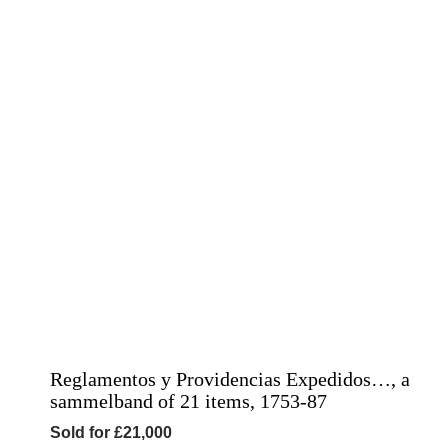
Reglamentos y Providencias Expedidos…, a
sammelband of 21 items, 1753-87
Sold for £21,000