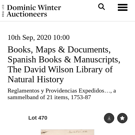
Toggl
10th Sep, 2020 10:00
Books, Maps & Documents,
Spanish Books & Manuscripts,
The David Wilson Library of
Natural History
Reglamentos y Providencias Expedidos…, a
sammelband of 21 items, 1753-87
Lot 470